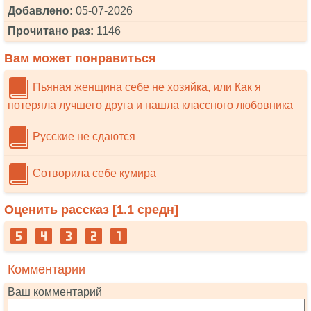
Добавлено:
05-07-2026
Прочитано раз:
1146
Вам может понравиться
Пьяная женщина себе не хозяйка, или Как я
потеряла лучшего друга и нашла классного любовника
Русские не сдаются
Сотворила себе кумира
Оценить рассказ [
1.1
средн]
Комментарии
Ваш комментарий