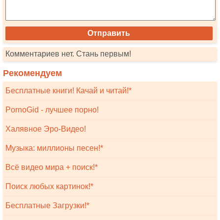
Комментариев нет. Стань первым!
Рекомендуем
Бесплатные книги! Качай и читай!*
PornoGid - лучшее порно!
Халявное Эро-Видео!
Музыка: миллионы песен!*
Всё видео мира + поиск!*
Поиск любых картинок!*
Бесплатные Загрузки!*