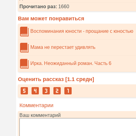
Прочитано раз:
1660
Вам может понравиться
Воспоминания юности - прощание с юностью
Мама не перестает удивлять
Ирка. Неожиданный роман. Часть 6
Оценить рассказ [
1.1
средн]
Комментарии
Ваш комментарий