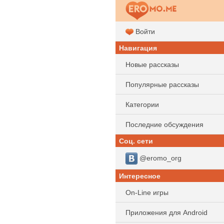
Войти
Навигация
Новые рассказы
Популярные рассказы
Категории
Последние обсуждения
Соц. сети
@eromo_org
Интересное
On-Line игры
Приложения для Android