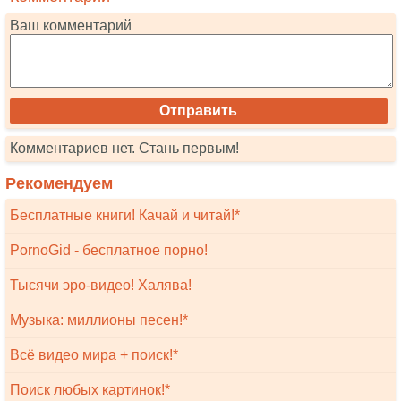
Ваш комментарий
Комментариев нет. Стань первым!
Рекомендуем
Бесплатные книги! Качай и читай!*
PornoGid - бесплатное порно!
Тысячи эро-видео! Халява!
Музыка: миллионы песен!*
Всё видео мира + поиск!*
Поиск любых картинок!*