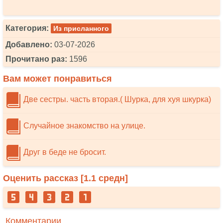
Категория:
Из присланного
Добавлено:
03-07-2026
Прочитано раз:
1596
Вам может понравиться
Две сестры. часть вторая.( Шурка, для хуя шкурка)
Случайное знакомство на улице.
Друг в беде не бросит.
Оценить рассказ [
1.1
средн]
Комментарии