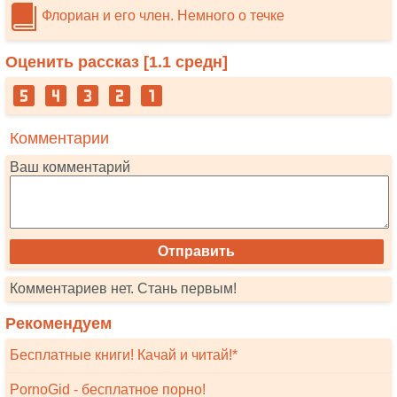
Флориан и его член. Немного о течке
Оценить рассказ [
1.1
средн]
Комментарии
Ваш комментарий
Комментариев нет. Стань первым!
Рекомендуем
Бесплатные книги! Качай и читай!*
PornoGid - бесплатное порно!