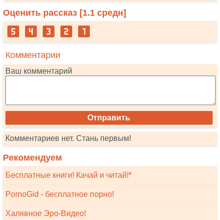
Оценить рассказ [
1.1
средн]
Комментарии
Ваш комментарий
Комментариев нет. Стань первым!
Рекомендуем
Бесплатные книги! Качай и читай!*
PornoGid - бесплатное порно!
Халявное Эро-Видео!