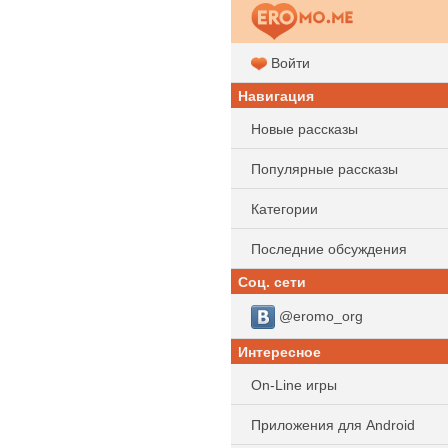
Войти
Навигация
Новые рассказы
Популярные рассказы
Категории
Последние обсуждения
Соц. сети
@eromo_org
Интересное
On-Line игры
Приложения для Android