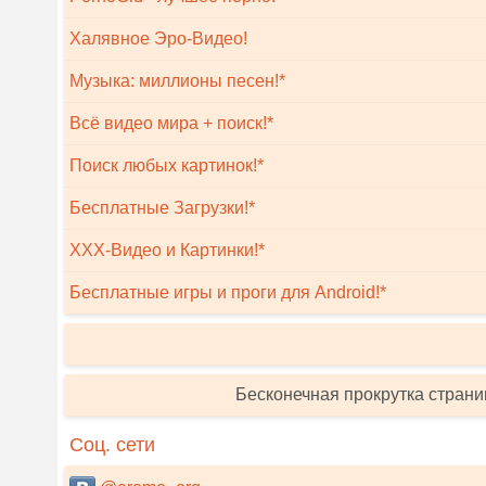
Халявное Эро-Видео!
Музыка: миллионы песен!*
Всё видео мира + поиск!*
Поиск любых картинок!*
Бесплатные Загрузки!*
XXX-Видео и Картинки!*
Бесплатные игры и проги для Android!*
Бесконечная прокрутка страни
Соц. сети