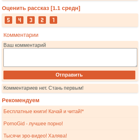
Оценить рассказ [
1.1
средн]
Комментарии
Ваш комментарий
Комментариев нет. Стань первым!
Рекомендуем
Бесплатные книги! Качай и читай!*
PornoGid - лучшее порно!
Тысячи эро-видео! Халява!