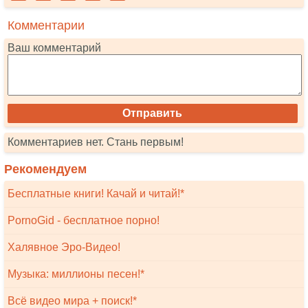
Комментарии
Ваш комментарий
Комментариев нет. Стань первым!
Рекомендуем
Бесплатные книги! Качай и читай!*
PornoGid - бесплатное порно!
Халявное Эро-Видео!
Музыка: миллионы песен!*
Всё видео мира + поиск!*