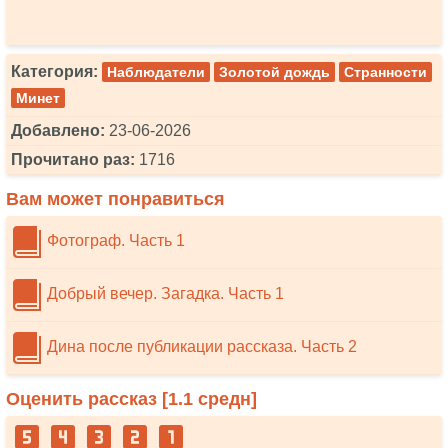
Категория:
Наблюдатели
Золотой дождь
Странности
Минет
Добавлено:
23-06-2026
Прочитано раз:
1716
Вам может понравиться
Фотограф. Часть 1
Добрый вечер. Загадка. Часть 1
Дина после публикации рассказа. Часть 2
Оценить рассказ [
1.1
средн]