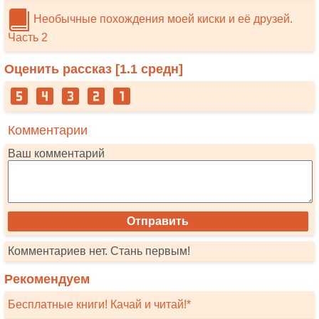
Необычные похождения моей киски и её друзей.
Часть 2
Оценить рассказ [
1.1
средн]
Комментарии
Ваш комментарий
Комментариев нет. Стань первым!
Рекомендуем
Бесплатные книги! Качай и читай!*