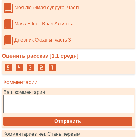
Моя любимая супруга. Часть 1
Mass Effect. Врач Альянса
Дневник Оксаны: часть 3
Оценить рассказ [
1.1
средн]
Комментарии
Ваш комментарий
Комментариев нет. Стань первым!