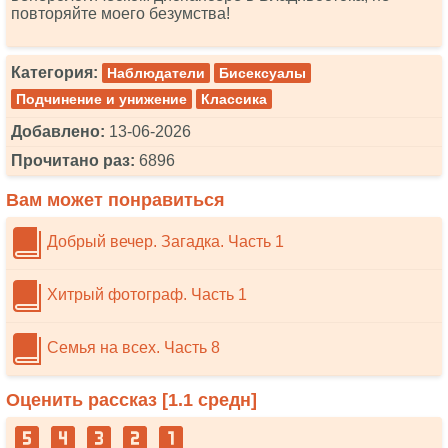
повторяйте моего безумства!
Категория:
Наблюдатели
Бисексуалы
Подчинение и унижение
Классика
Добавлено:
13-06-2026
Прочитано раз:
6896
Вам может понравиться
Добрый вечер. Загадка. Часть 1
Хитрый фотограф. Часть 1
Семья на всех. Часть 8
Оценить рассказ [
1.1
средн]