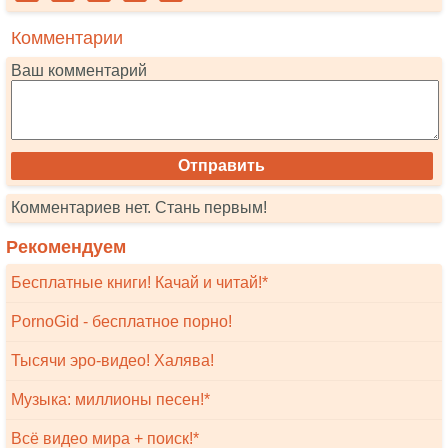
Комментарии
Ваш комментарий
Комментариев нет. Стань первым!
Рекомендуем
Бесплатные книги! Качай и читай!*
PornoGid - бесплатное порно!
Тысячи эро-видео! Халява!
Музыка: миллионы песен!*
Всё видео мира + поиск!*