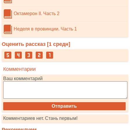
Октамерон II. Часть 2
Неделя в провинции. Часть 1
Оценить рассказ [
1
средн]
Комментарии
Ваш комментарий
Комментариев нет. Стань первым!
Рекомендуем