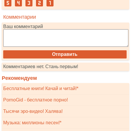
Комментарии
Ваш комментарий
Комментариев нет. Стань первым!
Рекомендуем
Бесплатные книги! Качай и читай!*
PornoGid - бесплатное порно!
Тысячи эро-видео! Халява!
Музыка: миллионы песен!*