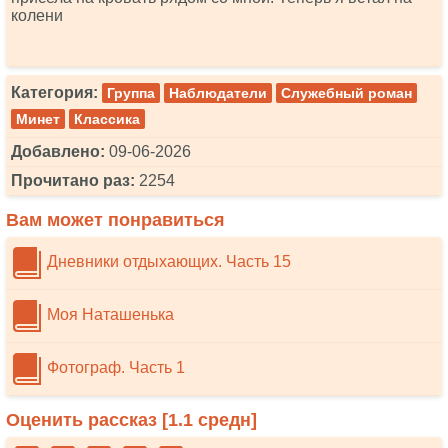
колени
Категория:
Группа
Наблюдатели
Служебный роман
Минет
Классика
Добавлено:
09-06-2026
Прочитано раз:
2254
Вам может понравиться
Дневники отдыхающих. Часть 15
Моя Наташенька
Фотограф. Часть 1
Оценить рассказ [
1.1
средн]