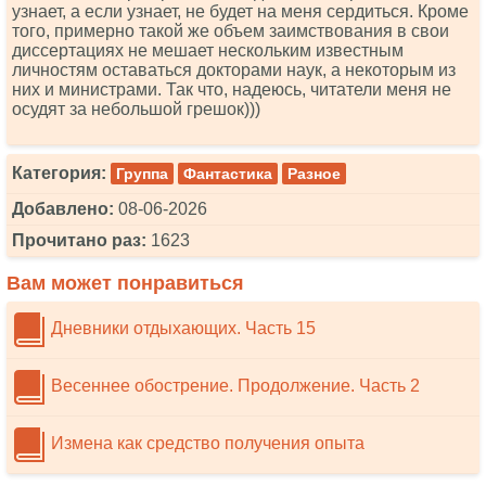
узнает, а если узнает, не будет на меня сердиться. Кроме
того, примерно такой же объем заимствования в свои
диссертациях не мешает нескольким известным
личностям оставаться докторами наук, а некоторым из
них и министрами. Так что, надеюсь, читатели меня не
осудят за небольшой грешок)))
Категория:
Группа
Фантастика
Разное
Добавлено:
08-06-2026
Прочитано раз:
1623
Вам может понравиться
Дневники отдыхающих. Часть 15
Весеннее обострение. Продолжение. Часть 2
Измена как средство получения опыта