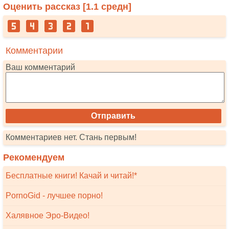
Оценить рассказ [
1.1
средн]
Комментарии
Ваш комментарий
Комментариев нет. Стань первым!
Рекомендуем
Бесплатные книги! Качай и читай!*
PornoGid - лучшее порно!
Халявное Эро-Видео!