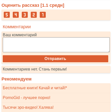
Оценить рассказ [
1.1
средн]
Комментарии
Ваш комментарий
Комментариев нет. Стань первым!
Рекомендуем
Бесплатные книги! Качай и читай!*
PornoGid - лучшее порно!
Тысячи эро-видео! Халява!