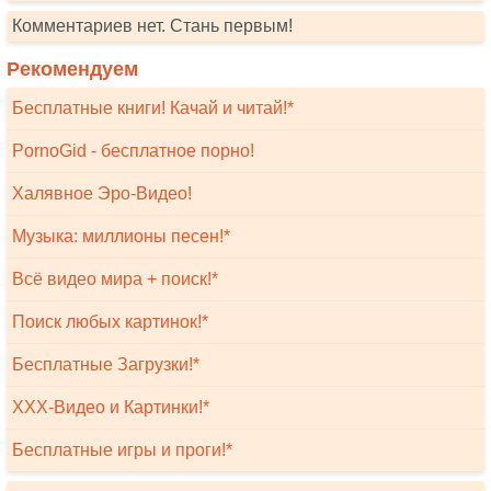
Комментариев нет. Стань первым!
Рекомендуем
Бесплатные книги! Качай и читай!*
PornoGid - бесплатное порно!
Халявное Эро-Видео!
Музыка: миллионы песен!*
Всё видео мира + поиск!*
Поиск любых картинок!*
Бесплатные Загрузки!*
XXX-Видео и Картинки!*
Бесплатные игры и проги!*