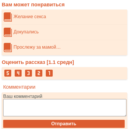
Вам может понравиться
Желание секса
Докупались
Прослежу за мамой…
Оценить рассказ [
1.1
средн]
Комментарии
Ваш комментарий