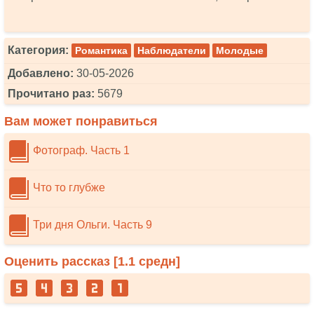
Категория:
Романтика
Наблюдатели
Молодые
Добавлено:
30-05-2026
Прочитано раз:
5679
Вам может понравиться
Фотограф. Часть 1
Что то глубже
Три дня Ольги. Часть 9
Оценить рассказ [
1.1
средн]