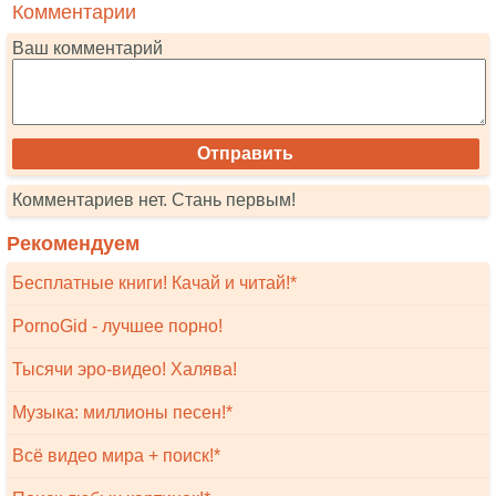
Комментарии
Ваш комментарий
Комментариев нет. Стань первым!
Рекомендуем
Бесплатные книги! Качай и читай!*
PornoGid - лучшее порно!
Тысячи эро-видео! Халява!
Музыка: миллионы песен!*
Всё видео мира + поиск!*