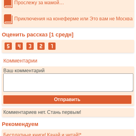
Прослежу за мамой…
Приключения на конеферме или Это вам не Москва
Оценить рассказ [
1
средн]
Комментарии
Ваш комментарий
Комментариев нет. Стань первым!
Рекомендуем
Бесплатные книги! Качай и читай!*