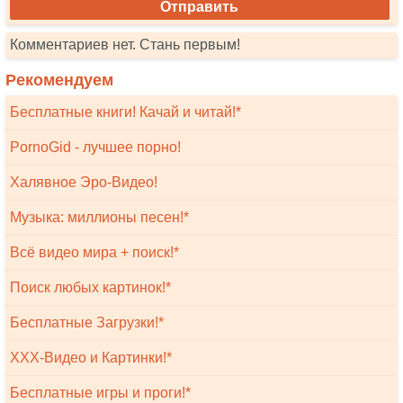
Комментариев нет. Стань первым!
Рекомендуем
Бесплатные книги! Качай и читай!*
PornoGid - лучшее порно!
Халявное Эро-Видео!
Музыка: миллионы песен!*
Всё видео мира + поиск!*
Поиск любых картинок!*
Бесплатные Загрузки!*
XXX-Видео и Картинки!*
Бесплатные игры и проги!*