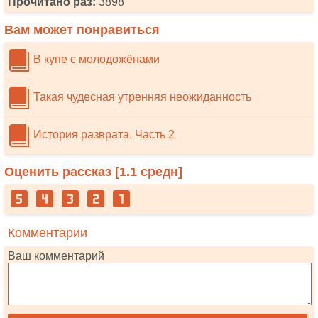
Прочитано раз:
3898
Вам может понравиться
В купе с молодожёнами
Такая чудесная утренняя неожиданность
История разврата. Часть 2
Оценить рассказ [
1.1
средн]
Комментарии
Ваш комментарий