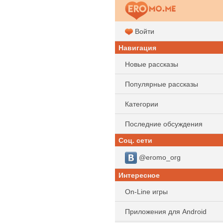
Войти
Навигация
Новые рассказы
Популярные рассказы
Категории
Последние обсуждения
Соц. сети
@eromo_org
Интересное
On-Line игры
Приложения для Android