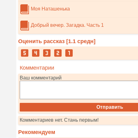
Моя Наташенька
Добрый вечер. Загадка. Часть 1
Оценить рассказ [
1.1
средн]
Комментарии
Ваш комментарий
Комментариев нет. Стань первым!
Рекомендуем