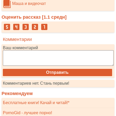
Маша и видеочат
Оценить рассказ [
1.1
средн]
Комментарии
Ваш комментарий
Комментариев нет. Стань первым!
Рекомендуем
Бесплатные книги! Качай и читай!*
PornoGid - лучшее порно!