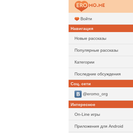
Войти
Навигация
Новые рассказы
Популярные рассказы
Категории
Последние обсуждения
Соц. сети
@eromo_org
Интересное
On-Line игры
Приложения для Android