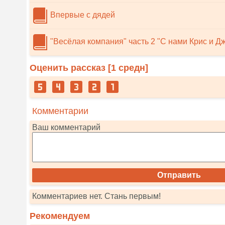
Впервые с дядей
"Весёлая компания" часть 2 "С нами Крис и Д
Оценить рассказ [
1
средн]
Комментарии
Ваш комментарий
Комментариев нет. Стань первым!
Рекомендуем