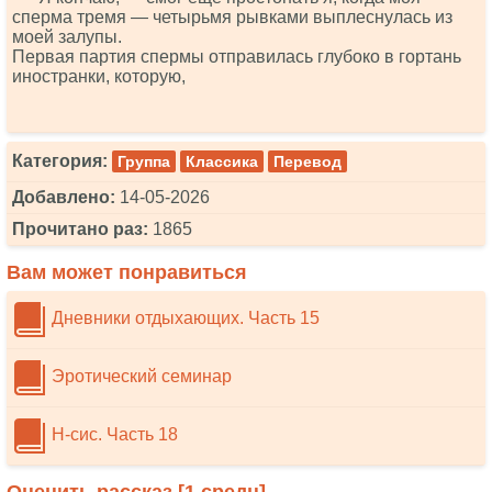
сперма тремя — четырьмя рывками выплеснулась из
моей залупы.
Первая партия спермы отправилась глубоко в гортань
иностранки, которую,
Категория:
Группа
Классика
Перевод
Добавлено:
14-05-2026
Прочитано раз:
1865
Вам может понравиться
Дневники отдыхающих. Часть 15
Эротический семинар
Н-сис. Часть 18