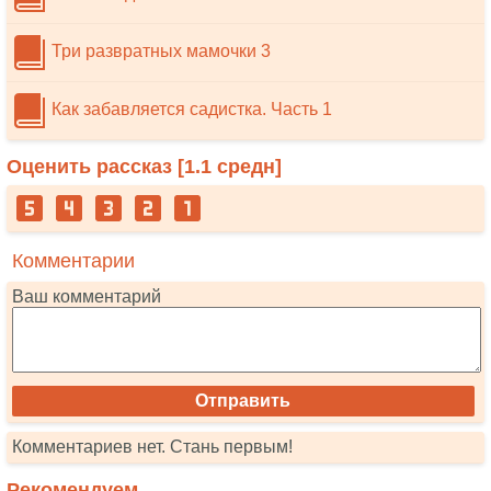
Три развратных мамочки 3
Как забавляется садистка. Часть 1
Оценить рассказ [
1.1
средн]
Комментарии
Ваш комментарий
Комментариев нет. Стань первым!
Рекомендуем