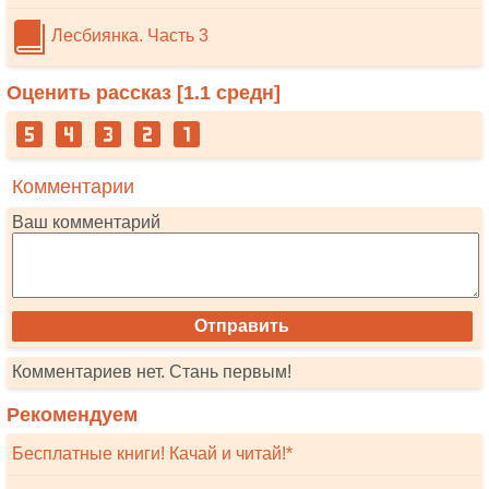
Лесбиянка. Часть 3
Оценить рассказ [
1.1
средн]
Комментарии
Ваш комментарий
Комментариев нет. Стань первым!
Рекомендуем
Бесплатные книги! Качай и читай!*