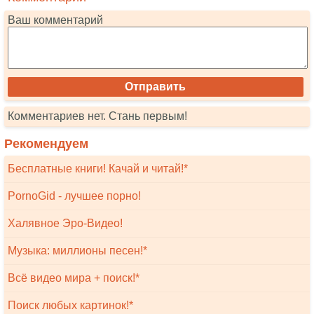
Ваш комментарий
Комментариев нет. Стань первым!
Рекомендуем
Бесплатные книги! Качай и читай!*
PornoGid - лучшее порно!
Халявное Эро-Видео!
Музыка: миллионы песен!*
Всё видео мира + поиск!*
Поиск любых картинок!*