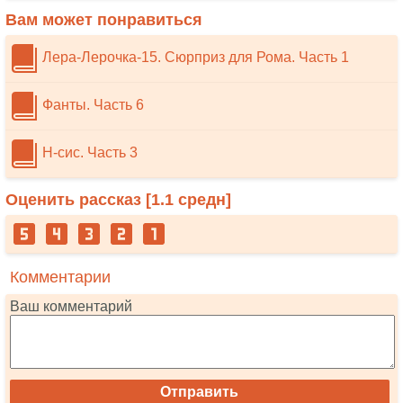
Вам может понравиться
Лера-Лерочка-15. Сюрприз для Рома. Часть 1
Фанты. Часть 6
Н-сис. Часть 3
Оценить рассказ [
1.1
средн]
Комментарии
Ваш комментарий