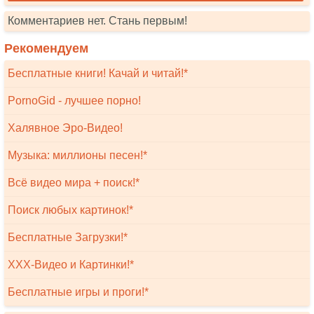
Комментариев нет. Стань первым!
Рекомендуем
Бесплатные книги! Качай и читай!*
PornoGid - лучшее порно!
Халявное Эро-Видео!
Музыка: миллионы песен!*
Всё видео мира + поиск!*
Поиск любых картинок!*
Бесплатные Загрузки!*
XXX-Видео и Картинки!*
Бесплатные игры и проги!*