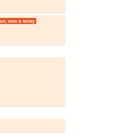
ал, секс в попку