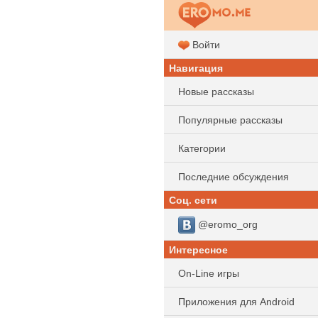
Войти
Навигация
Новые рассказы
Популярные рассказы
Категории
Последние обсуждения
Соц. сети
@eromo_org
Интересное
On-Line игры
Приложения для Android