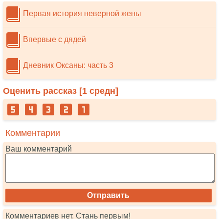
Первая история неверной жены
Впервые с дядей
Дневник Оксаны: часть 3
Оценить рассказ [
1
средн]
Комментарии
Ваш комментарий
Комментариев нет. Стань первым!