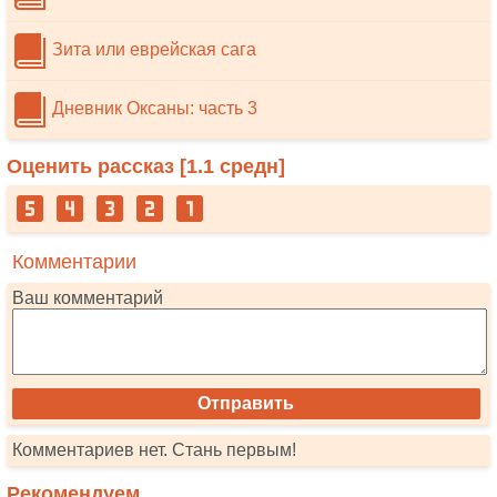
Зита или еврейская сага
Дневник Оксаны: часть 3
Оценить рассказ [
1.1
средн]
Комментарии
Ваш комментарий
Комментариев нет. Стань первым!
Рекомендуем