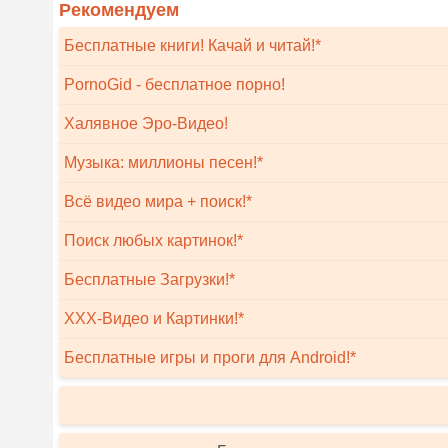
Рекомендуем
Бесплатные книги! Качай и читай!*
PornoGid - бесплатное порно!
Халявное Эро-Видео!
Музыка: миллионы песен!*
Всё видео мира + поиск!*
Поиск любых картинок!*
Бесплатные Загрузки!*
XXX-Видео и Картинки!*
Бесплатные игры и проги для Android!*