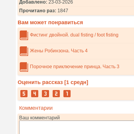
Добавлено:
23-03-2026
Прочитано раз:
1847
Вам может понравиться
Фистинг двойной. dual fisting / foot fisting
Жены Робинзона. Часть 4
Порочное приключение принца. Часть 3
Оценить рассказ [
1
средн]
Комментарии
Ваш комментарий