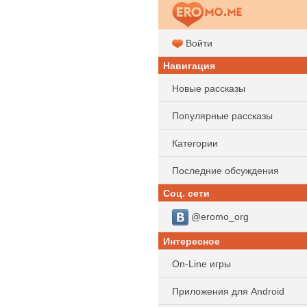
Войти
Навигация
Новые рассказы
Популярные рассказы
Категории
Последние обсуждения
Соц. сети
@eromo_org
Интересное
On-Line игры
Приложения для Android