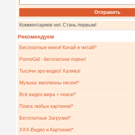
Комментариев нет. Стань первым!
Рекомендуем
Бесплатные книги! Качай и читай!*
PornoGid - бесплатное порно!
Тысячи эро-видео! Халява!
Музыка: миллионы песен!*
Всё видео мира + поиск!*
Поиск любых картинок!*
Бесплатные Загрузки!*
XXX-Видео и Картинки!*