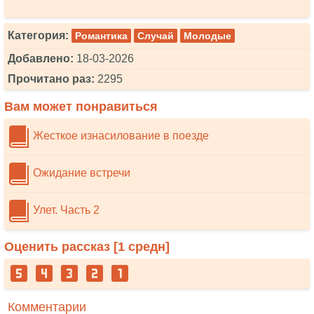
Категория:
Романтика
Случай
Молодые
Добавлено:
18-03-2026
Прочитано раз:
2295
Вам может понравиться
Жесткое изнасилование в поезде
Ожидание встречи
Улет. Часть 2
Оценить рассказ [
1
средн]
Комментарии