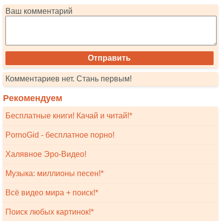
Ваш комментарий
Комментариев нет. Стань первым!
Рекомендуем
Бесплатные книги! Качай и читай!*
PornoGid - бесплатное порно!
Халявное Эро-Видео!
Музыка: миллионы песен!*
Всё видео мира + поиск!*
Поиск любых картинок!*