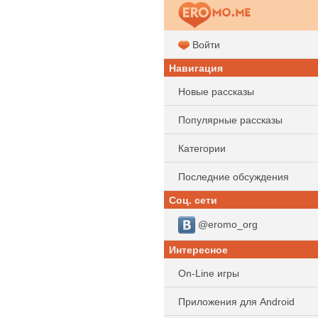
Войти
Навигация
Новые рассказы
Популярные рассказы
Категории
Последние обсуждения
Соц. сети
@eromo_org
Интересное
On-Line игры
Приложения для Android