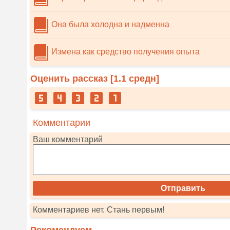
Она была холодна и надменна
Измена как средство получения опыта
Оценить рассказ [
1.1
средн]
Комментарии
Ваш комментарий
Комментариев нет. Стань первым!