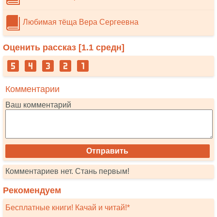
Любимая тёща Вера Сергеевна
Оценить рассказ [
1.1
средн]
Комментарии
Ваш комментарий
Комментариев нет. Стань первым!
Рекомендуем
Бесплатные книги! Качай и читай!*