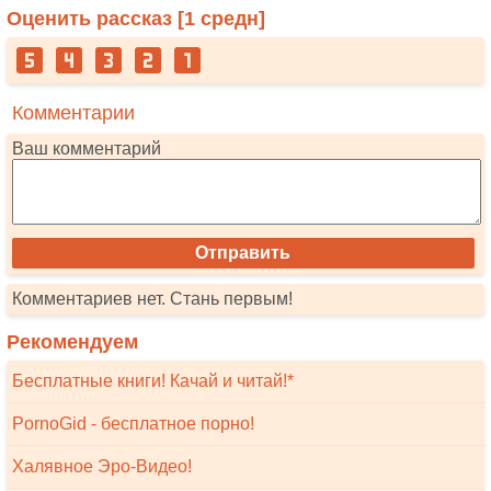
Оценить рассказ [
1
средн]
Комментарии
Ваш комментарий
Комментариев нет. Стань первым!
Рекомендуем
Бесплатные книги! Качай и читай!*
PornoGid - бесплатное порно!
Халявное Эро-Видео!