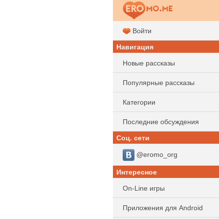
Войти
Навигация
Новые рассказы
Популярные рассказы
Категории
Последние обсуждения
Соц. сети
@eromo_org
Интересное
On-Line игры
Приложения для Android