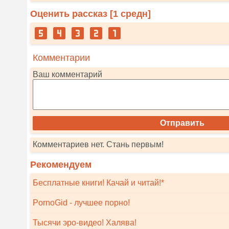
Оценить рассказ [
1
средн]
Комментарии
Ваш комментарий
Комментариев нет. Стань первым!
Рекомендуем
Бесплатные книги! Качай и читай!*
PornoGid - лучшее порно!
Тысячи эро-видео! Халява!