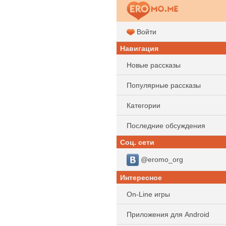
Войти
Навигация
Новые рассказы
Популярные рассказы
Категории
Последние обсуждения
Соц. сети
@eromo_org
Интересное
On-Line игры
Приложения для Android