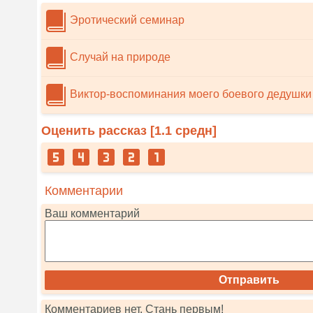
Эротический семинар
Случай на природе
Виктор-воспоминания моего боевого дедушки
Оценить рассказ [
1.1
средн]
Комментарии
Ваш комментарий
Комментариев нет. Стань первым!