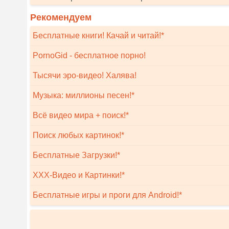
Рекомендуем
Бесплатные книги! Качай и читай!*
PornoGid - бесплатное порно!
Тысячи эро-видео! Халява!
Музыка: миллионы песен!*
Всё видео мира + поиск!*
Поиск любых картинок!*
Бесплатные Загрузки!*
XXX-Видео и Картинки!*
Бесплатные игры и проги для Android!*