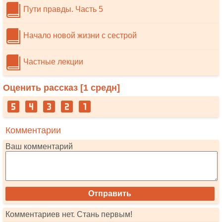
Пути правды. Часть 5
Начало новой жизни с сестрой
Частные лекции
Оценить рассказ [
1
средн]
Комментарии
Ваш комментарий
Комментариев нет. Стань первым!