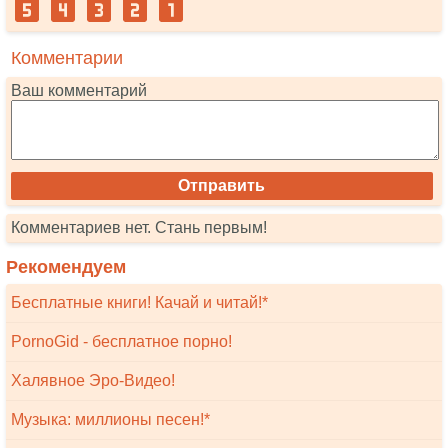
Комментарии
Ваш комментарий
Комментариев нет. Стань первым!
Рекомендуем
Бесплатные книги! Качай и читай!*
PornoGid - бесплатное порно!
Халявное Эро-Видео!
Музыка: миллионы песен!*