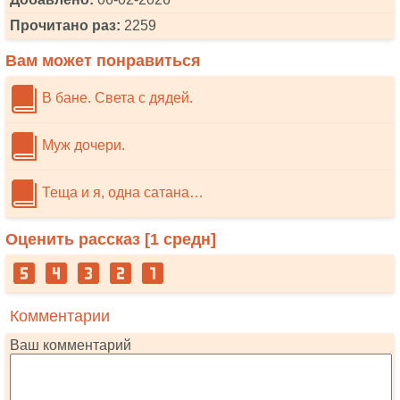
Прочитано раз:
2259
Вам может понравиться
В бане. Света с дядей.
Муж дочери.
Теща и я, одна сатана…
Оценить рассказ [
1
средн]
Комментарии
Ваш комментарий