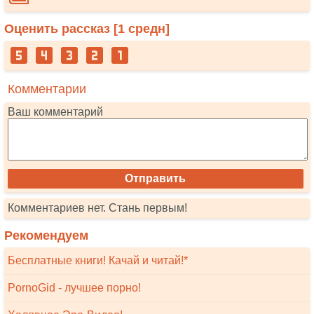
Оценить рассказ [
1
средн]
Комментарии
Ваш комментарий
Комментариев нет. Стань первым!
Рекомендуем
Бесплатные книги! Качай и читай!*
PornoGid - лучшее порно!