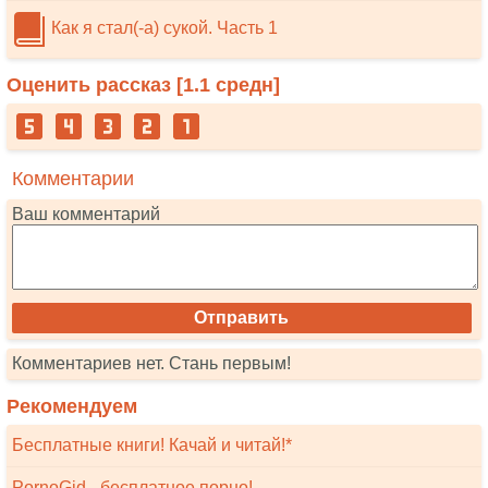
Как я стал(-а) сукой. Часть 1
Оценить рассказ [
1.1
средн]
Комментарии
Ваш комментарий
Комментариев нет. Стань первым!
Рекомендуем
Бесплатные книги! Качай и читай!*
PornoGid - бесплатное порно!