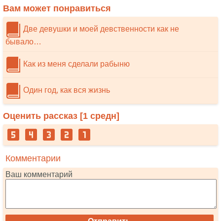
Вам может понравиться
Две девушки и моей девственности как не
бывало…
Как из меня сделали рабыню
Один год, как вся жизнь
Оценить рассказ [
1
средн]
Комментарии
Ваш комментарий