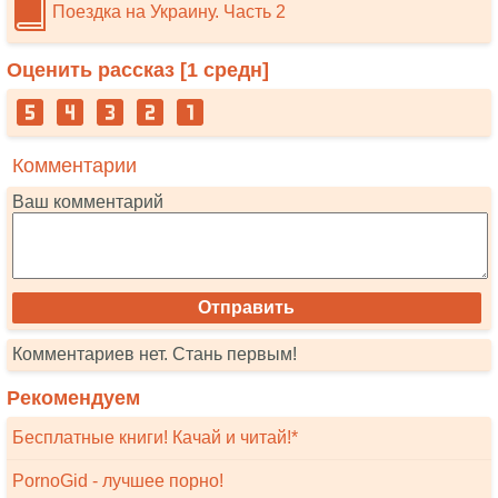
Поездка на Украину. Часть 2
Оценить рассказ [
1
средн]
Комментарии
Ваш комментарий
Комментариев нет. Стань первым!
Рекомендуем
Бесплатные книги! Качай и читай!*
PornoGid - лучшее порно!