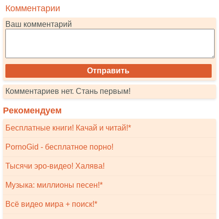
Комментарии
Ваш комментарий
Комментариев нет. Стань первым!
Рекомендуем
Бесплатные книги! Качай и читай!*
PornoGid - бесплатное порно!
Тысячи эро-видео! Халява!
Музыка: миллионы песен!*
Всё видео мира + поиск!*