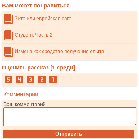
Вам может понравиться
Зита или еврейская сага
Студент. Часть 2
Измена как средство получения опыта
Оценить рассказ [
1
средн]
Комментарии
Ваш комментарий