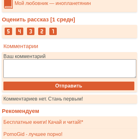
Мой любовник — инопланетянин
Оценить рассказ [
1
средн]
Комментарии
Ваш комментарий
Комментариев нет. Стань первым!
Рекомендуем
Бесплатные книги! Качай и читай!*
PornoGid - лучшее порно!