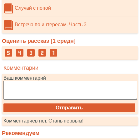
Случай с попой
Встреча по интересам. Часть 3
Оценить рассказ [
1
средн]
Комментарии
Ваш комментарий
Комментариев нет. Стань первым!
Рекомендуем