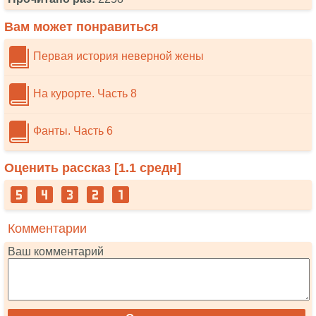
Вам может понравиться
Первая история неверной жены
На курорте. Часть 8
Фанты. Часть 6
Оценить рассказ [
1.1
средн]
Комментарии
Ваш комментарий